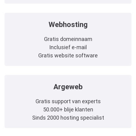
Webhosting
Gratis domeinnaam
Inclusief e-mail
Gratis website software
Argeweb
Gratis support van experts
50.000+ blije klanten
Sinds 2000 hosting specialist