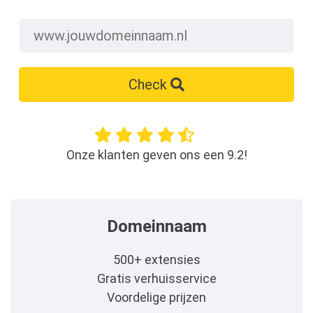
Check
Onze klanten geven ons een 9.2!
Domeinnaam
500+ extensies
Gratis verhuisservice
Voordelige prijzen