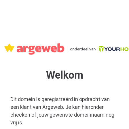
Welkom
Dit domein is geregistreerd in opdracht van
een klant van Argeweb. Je kan hieronder
checken of jouw gewenste domeinnaam nog
vrij is.